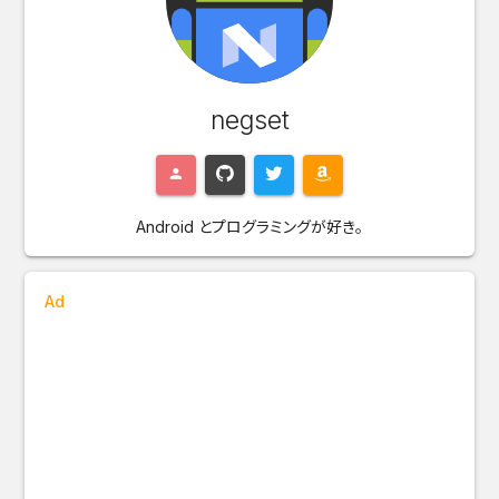
negset
Android とプログラミングが好き。
Ad