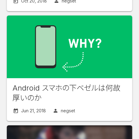
Oct 20, 2018
negset
Android スマホの下ベゼルは何故
厚いのか
Jun 21, 2018
negset