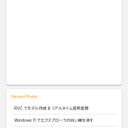
Recent Posts
RVC でモデル作成 & リアルタイム音声変換
Windows 11 でエクスプローラの白い線を消す