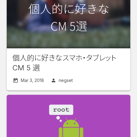
個人的に好きなスマホ・タブレット
CM 5 選
Mar 3, 2018
negset