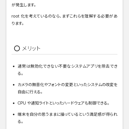
が発生します。
root 化を考えているのなら、まずこれらを理解する必要があ
ります。
⭕ メリット
通常は無効化できない不要なシステムアプリを除去でき
る。
カメラの無音化やフォントの変更といったシステムの改変を
自由に行える。
CPU や通知ライトといったハードウェアも制御できる。
端末を自分の思うままに操っているという満足感が得られ
る。