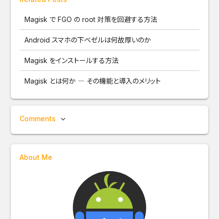
Magisk で FGO の root 対策を回避する方法
Android スマホの下ベゼルは何故厚いのか
Magisk をインストールする方法
Magisk とは何か ― その機能と導入のメリット
Comments
About Me