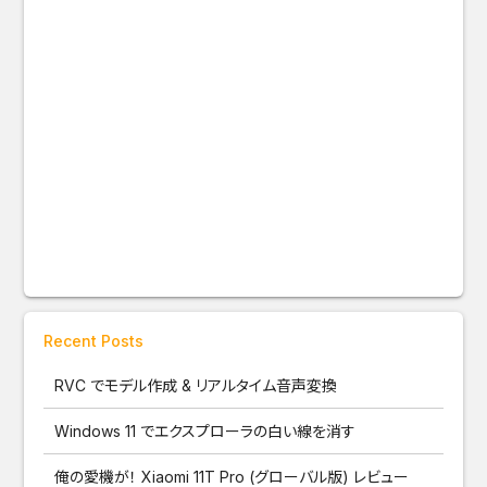
Recent Posts
RVC でモデル作成 & リアルタイム音声変換
Windows 11 でエクスプローラの白い線を消す
俺の愛機が！ Xiaomi 11T Pro (グローバル版) レビュー