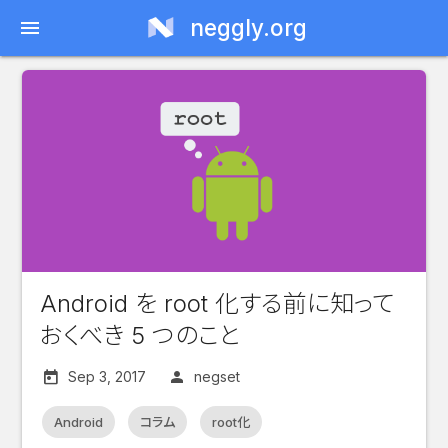
neggly.org
menu
Android を root 化する前に知って
おくべき 5 つのこと
Sep 3, 2017
negset
Android
コラム
root化