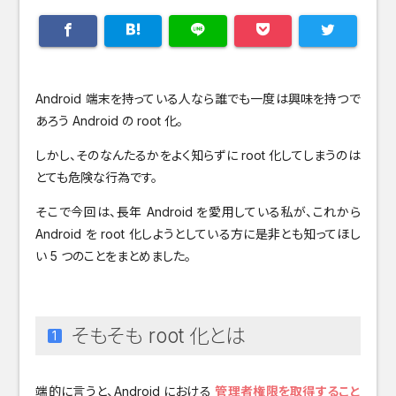
Android 端末を持っている人なら誰でも一度は興味を持つで
あろう Android の root 化。
しかし、そのなんたるかをよく知らずに root 化してしまうのは
とても危険な行為です。
そこで今回は、長年 Android を愛用している私が、これから
Android を root 化しようとしている方に是非とも知ってほし
い 5 つのことをまとめました。
そもそも root 化とは
端的に言うと、Android における
管理者権限を取得すること