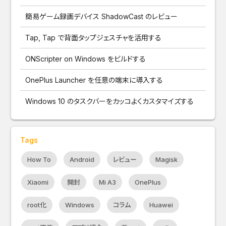
簡易ゲーム録画デバイス ShadowCast のレビュー
Tap, Tap で背面タップジェスチャを活用する
ONScripter on Windows をビルドする
OnePlus Launcher を任意の端末に導入する
Windows 10 のタスクバーをカッコよくカスタマイズする
Tags
How To
Android
レビュー
Magisk
Xiaomi
開封
Mi A3
OnePlus
root化
Windows
コラム
Huawei