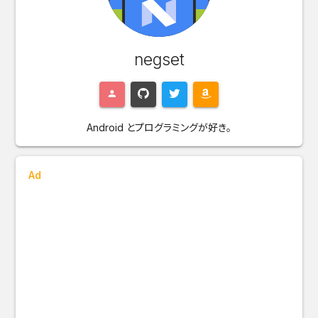
negset
Android とプログラミングが好き。
Ad