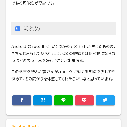
である可能性が高いです。
まとめ
Android の root 化は、いくつかのデメリットが生じるものの、
きちんと理解してから行えば、iOS の脱獄とは比べ物にならな
いほどの広い世界を味わうことが出来ます。
この記事を読んだ皆さんが、root 化に対する知識を少しでも
深めて、その広がりを体感してくれたらいいなと思っています。
Related Posts