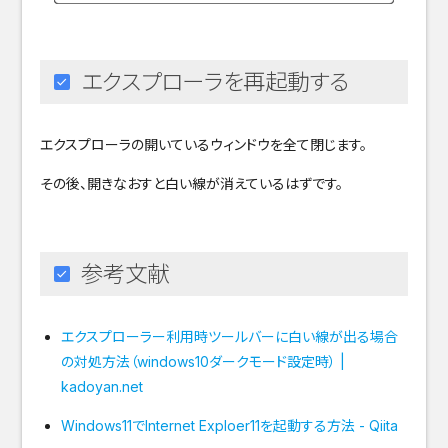
エクスプローラを再起動する
エクスプローラの開いているウィンドウを全て閉じます。
その後、開きなおすと白い線が消えているはずです。
参考文献
エクスプローラー利用時ツールバーに白い線が出る場合
の対処方法（windows10ダークモード設定時） |
kadoyan.net
Windows11でInternet Exploer11を起動する方法 - Qiita