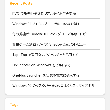
Recent Posts
RVC でモデル作成 & リアルタイム音声変換
Windows 11 でエクスプローラの白い線を消す
俺の愛機が！ Xiaomi 11T Pro (グローバル版) レビュー
簡易ゲーム録画デバイス ShadowCast のレビュー
Tap, Tap で背面タップジェスチャを活用する
ONScripter on Windows をビルドする
OnePlus Launcher を任意の端末に導入する
Windows 10 のタスクバーをカッコよくカスタマイズする
Tags