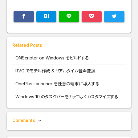
Related Posts
ONScripter on Windows をビルドする
RVC でモデル作成 & リアルタイム音声変換
OnePlus Launcher を任意の端末に導入する
Windows 10 のタスクバーをカッコよくカスタマイズする
Comments