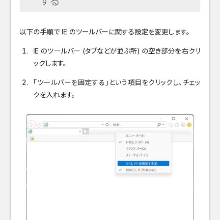
する
以下の手順で IE のツールバーに関する設定を変更します。
IE のツールバー (タブなどが並ぶ所) の空き部分を右クリ
ックします。
「ツールバーを固定する」という項目をクリックし、チェッ
クを入れます。