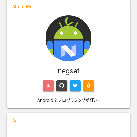
About Me
negset
Android とプログラミングが好き。
Ad