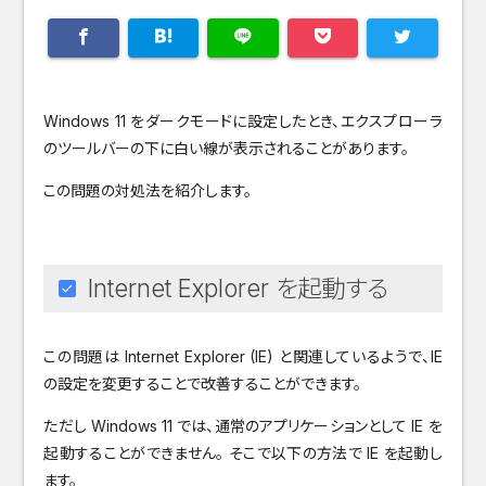
Windows 11 をダークモードに設定したとき、エクスプローラ
のツールバーの下に白い線が表示されることがあります。
この問題の対処法を紹介します。
Internet Explorer を起動する
この問題は Internet Explorer (IE) と関連しているようで、IE
の設定を変更することで改善することができます。
ただし Windows 11 では、通常のアプリケーションとして IE を
起動することができません。 そこで以下の方法で IE を起動し
ます。