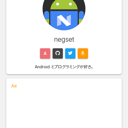
negset
Android とプログラミングが好き。
Ad