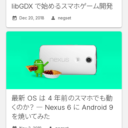
libGDX で始めるスマホゲーム開発
Dec 20, 2018
negset
最新 OS は 4 年前のスマホでも動
くのか？ ― Nexus 6 に Android 9
を焼いてみた