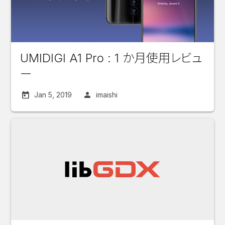
UMIDIGI A1 Pro : 1 か月使用レビュ
ー
Jan 5, 2019
imaishi