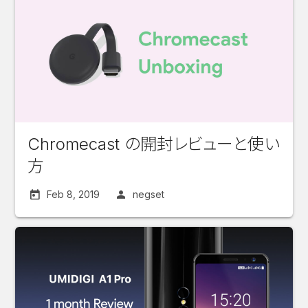
Chromecast の開封レビューと使い
方
Feb 8, 2019
negset