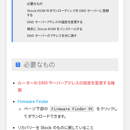
必要なもの
Stock ROM のダウンロードリンクを DNS サーバーに登録
する
DNS サーバーアドレスの設定を変更する
端末に Stock ROM をインストールする
DNS サーバーのアドレスを元に戻す
必要なもの
ルーターの DNS サーバーアドレスの設定を変更する権
限
Firmware Finder
ページ下部の
をクリックし
Firmware Finder PC
てダウンロードできます。
リカバリーを Stock のものに戻していること