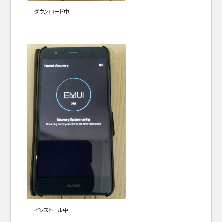
ダウンロード中
インストール中