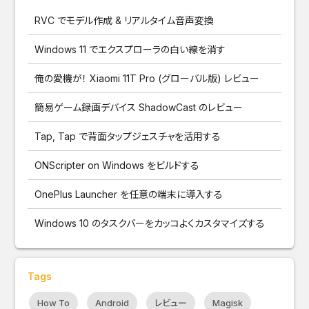
RVC でモデル作成 & リアルタイム音声変換
Windows 11 でエクスプローラの白い線を消す
俺の愛機が！ Xiaomi 11T Pro (グローバル版) レビュー
簡易ゲーム録画デバイス ShadowCast のレビュー
Tap, Tap で背面タップジェスチャを活用する
ONScripter on Windows をビルドする
OnePlus Launcher を任意の端末に導入する
Windows 10 のタスクバーをカッコよくカスタマイズする
Tags
How To
Android
レビュー
Magisk