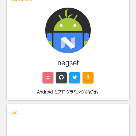
negset
Android とプログラミングが好き。
Ad