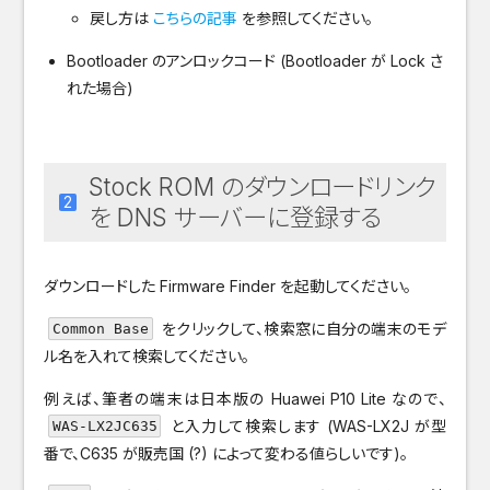
戻し方は
こちらの記事
を参照してください。
Bootloader のアンロックコード (Bootloader が Lock さ
れた場合)
Stock ROM のダウンロードリンク
を DNS サーバーに登録する
ダウンロードした Firmware Finder を起動してください。
をクリックして、検索窓に自分の端末のモデ
Common Base
ル名を入れて検索してください。
例えば、筆者の端末は日本版の Huawei P10 Lite なので、
と入力して検索します (WAS-LX2J が型
WAS-LX2JC635
番で、C635 が販売国 (?) によって変わる値らしいです)。