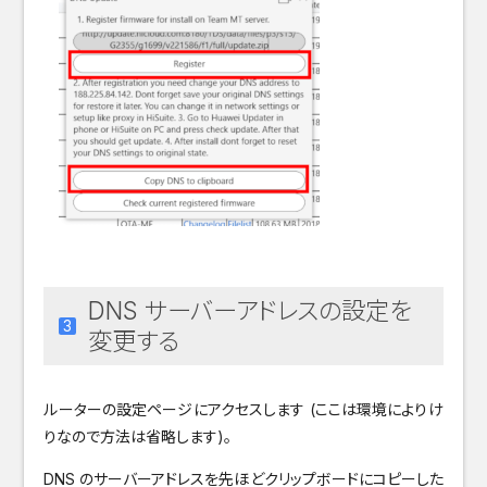
DNS サーバーアドレスの設定を
変更する
ルーターの設定ページにアクセスします (ここは環境によりけ
りなので方法は省略します)。
DNS のサーバーアドレスを先ほどクリップボードにコピーした