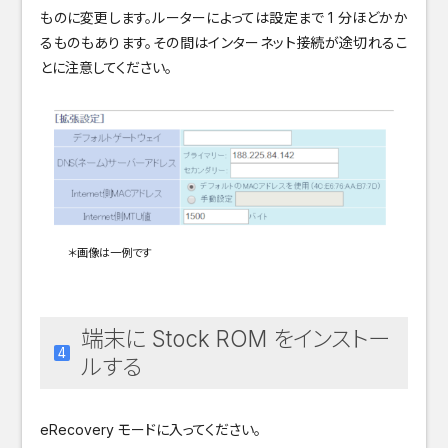
ものに変更します。ルーターによっては設定まで 1 分ほどかか
るものもあります。その間はインターネット接続が途切れるこ
とに注意してください。
＊画像は一例です
端末に Stock ROM をインストー
ルする
eRecovery モードに入ってください。