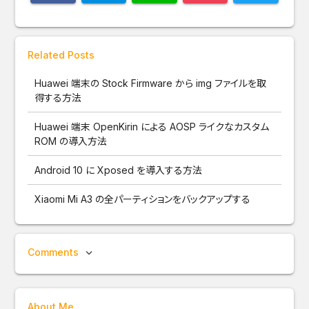
Related Posts
Huawei 端末の Stock Firmware から img ファイルを取
得する方法
Huawei 端末 OpenKirin による AOSP ライクなカスタム
ROM の導入方法
Android 10 に Xposed を導入する方法
Xiaomi Mi A3 の全パーティションをバックアップする
Comments
About Me