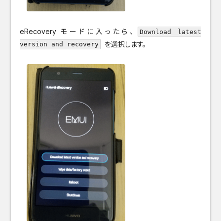
eRecovery モードに入ったら、
Download latest
を選択します。
version and recovery