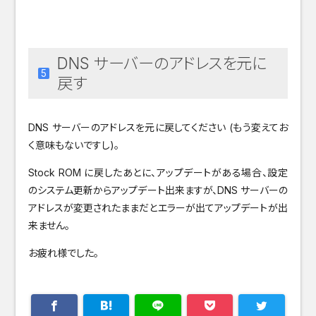
DNS サーバーのアドレスを元に
戻す
DNS サーバーのアドレスを元に戻してください (もう変えてお
く意味もないですし)。
Stock ROM に戻したあとに、アップデートがある場合、設定
のシステム更新からアップデート出来ますが、DNS サーバーの
アドレスが変更されたままだとエラーが出てアップデートが出
来ません。
お疲れ様でした。