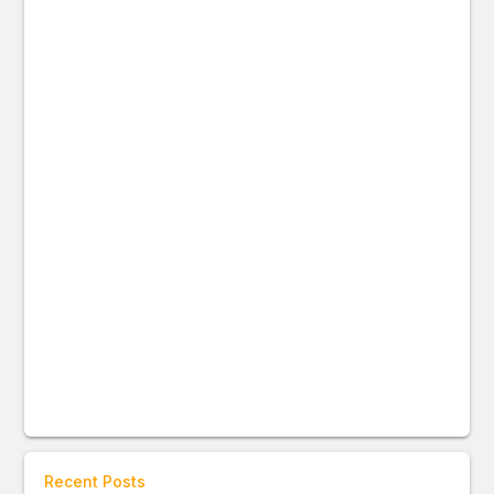
Recent Posts