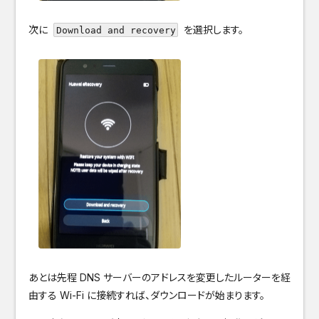
次に
を選択します。
Download and recovery
あとは先程 DNS サーバーのアドレスを変更したルーターを経
由する Wi-Fi に接続すれば、ダウンロードが始まります。