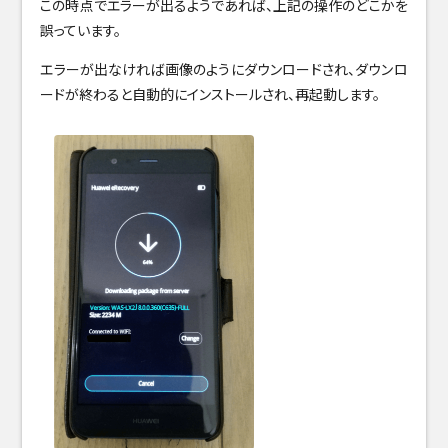
この時点でエラーが出るようであれば、上記の操作のどこかを
誤っています。
エラーが出なければ画像のようにダウンロードされ、ダウンロ
ードが終わると自動的にインストールされ、再起動します。