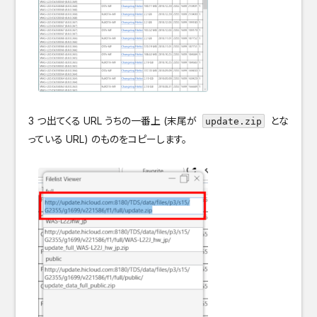
3 つ出てくる URL うちの一番上 (末尾が
とな
update.zip
っている URL) のものをコピーします。