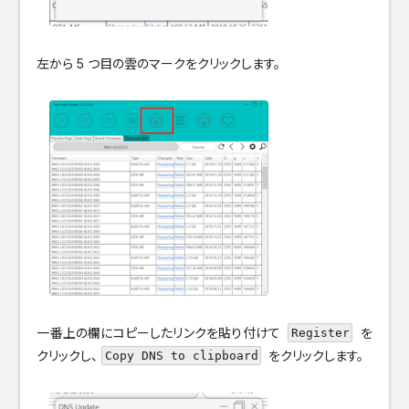
左から 5 つ目の雲のマークをクリックします。
一番上の欄にコピーしたリンクを貼り付けて
を
Register
クリックし、
をクリックします。
Copy DNS to clipboard