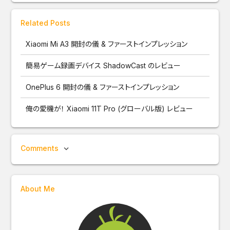
Related Posts
Xiaomi Mi A3 開封の儀 & ファーストインプレッション
簡易ゲーム録画デバイス ShadowCast のレビュー
OnePlus 6 開封の儀 & ファーストインプレッション
俺の愛機が！ Xiaomi 11T Pro (グローバル版) レビュー
Comments
About Me