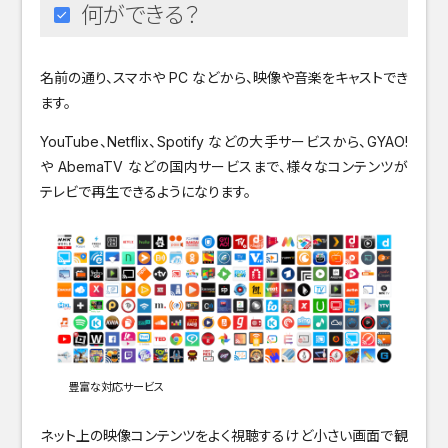
何ができる？
名前の通り、スマホや PC などから、映像や音楽をキャストでき
ます。
YouTube、Netflix、Spotify などの大手サービスから、GYAO!
や AbemaTV などの国内サービスまで、様々なコンテンツが
テレビで再生できるようになります。
豊富な対応サービス
ネット上の映像コンテンツをよく視聴するけど小さい画面で観