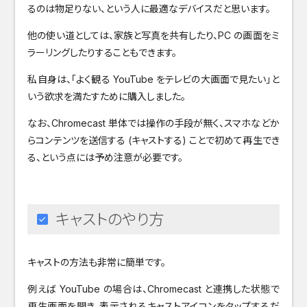
るのは物足りない、という人に最適なデバイスだと思います。
他の使い道としては、家族と写真を共有したり、PC の画面をミ
ラーリングしたりすることもできます。
私自身は、「よく観る YouTube をテレビの大画面で見たい」と
いう欲求を満たすために購入しました。
なお、Chromecast 単体では操作の手段が無く、スマホなどか
らコンテンツを送信する (キャストする) ことで初めて再生でき
る、という点には予め注意が必要です。
キャストのやり方
キャストの方法も非常に簡単です。
例えば YouTube の場合は、Chromecast と連携した状態で
再生画面を開き、表示されるキャストアイコンをタップするだ