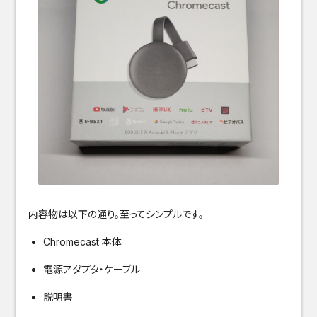
内容物は以下の通り。至ってシンプルです。
Chromecast 本体
電源アダプタ・ケーブル
説明書