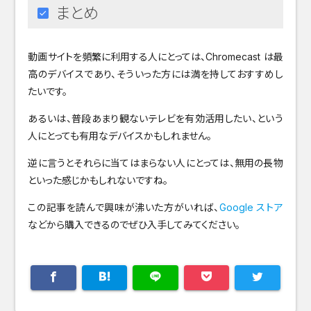
まとめ
動画サイトを頻繁に利用する人にとっては、Chromecast は最
高のデバイスであり、そういった方には満を持しておすすめし
たいです。
あるいは、普段あまり観ないテレビを有効活用したい、という
人にとっても有用なデバイスかもしれません。
逆に言うとそれらに当てはまらない人にとっては、無用の長物
といった感じかもしれないですね。
この記事を読んで興味が沸いた方がいれば、
Google ストア
などから購入できるのでぜひ入手してみてください。