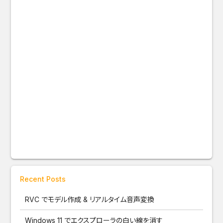
Recent Posts
RVC でモデル作成 & リアルタイム音声変換
Windows 11 でエクスプローラの白い線を消す