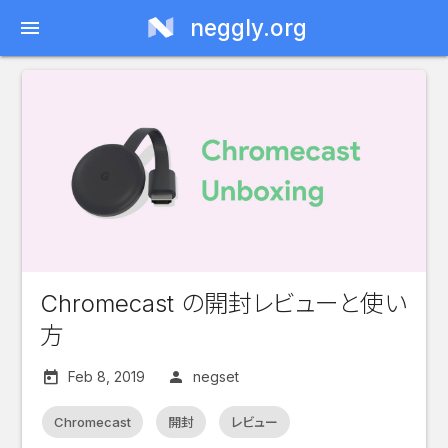
neggly.org
menu
Chromecast の開封レビューと使い
方
Feb 8, 2019
negset
Chromecast
開封
レビュー