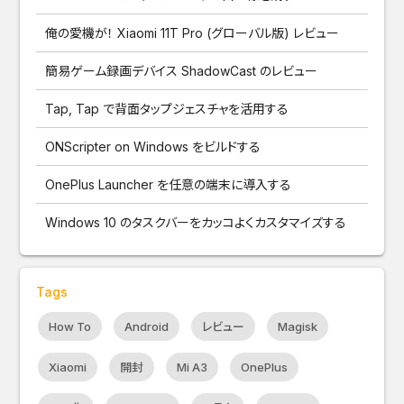
俺の愛機が！ Xiaomi 11T Pro (グローバル版) レビュー
簡易ゲーム録画デバイス ShadowCast のレビュー
Tap, Tap で背面タップジェスチャを活用する
ONScripter on Windows をビルドする
OnePlus Launcher を任意の端末に導入する
Windows 10 のタスクバーをカッコよくカスタマイズする
Tags
How To
Android
レビュー
Magisk
Xiaomi
開封
Mi A3
OnePlus