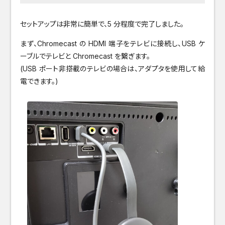
セットアップは非常に簡単で、5 分程度で完了しました。
まず、Chromecast の HDMI 端子をテレビに接続し、USB ケ
ーブルでテレビと Chromecast を繋ぎます。
(USB ポート非搭載のテレビの場合は、アダプタを使用して給
電できます。)