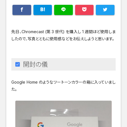
先日、Chromecast (第 3 世代) を購入し 1 週間ほど使用しま
したので、写真とともに使用感などをお伝えしようと思います。
開封の儀
Google Home のようなツートーンカラーの箱に入っていまし
た。