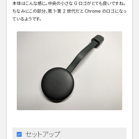
本体はこんな感じ。中央の小さな G ロゴがとても良いですね。
ちなみにこの部分、第 1・第 2 世代だと Chrome のロゴになっ
ているようです。
セットアップ