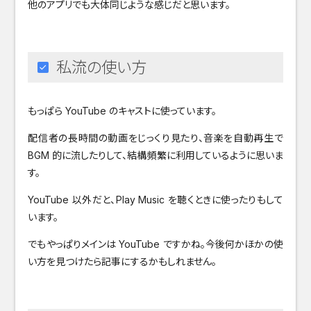
他のアプリでも大体同じような感じだと思います。
私流の使い方
もっぱら YouTube のキャストに使っています。
配信者の長時間の動画をじっくり見たり、音楽を自動再生で
BGM 的に流したりして、結構頻繁に利用しているように思いま
す。
YouTube 以外だと、Play Music を聴くときに使ったりもして
います。
でもやっぱりメインは YouTube ですかね。今後何かほかの使
い方を見つけたら記事にするかもしれません。