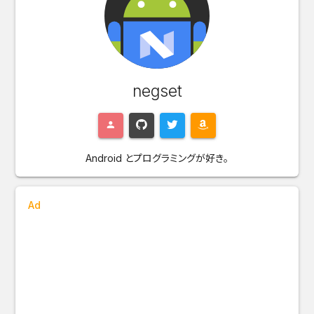
negset
Android とプログラミングが好き。
Ad