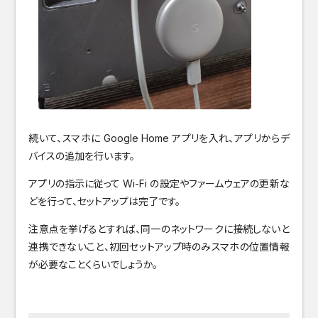
続いて、スマホに Google Home アプリを入れ、アプリからデ
バイスの追加を行います。
アプリの指示に従って Wi-Fi の設定やファームウェアの更新な
どを行って、セットアップは完了です。
注意点を挙げるとすれば、同一のネットワークに接続しないと
連携できないこと、初回セットアップ時のみスマホの位置情報
が必要なことくらいでしょうか。