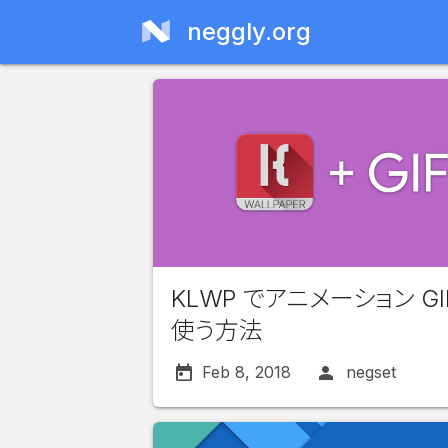
neggly.org
KLWP でアニメーション GI
使う方法
Feb 8, 2018
negset