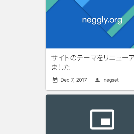
サイトのテーマをリニュー
ました
Dec 7, 2017
negset