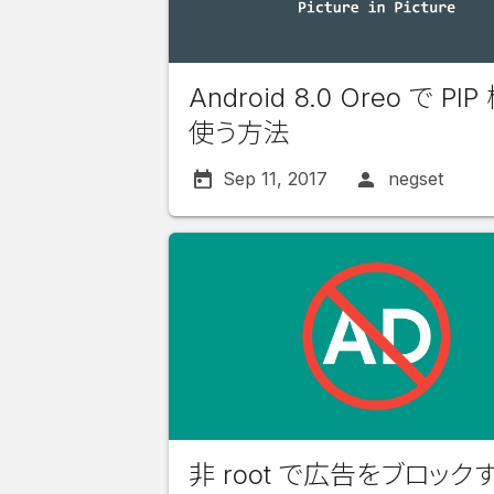
Android 8.0 Oreo で PI
使う方法
Sep 11, 2017
negset
非 root で広告をブロックす