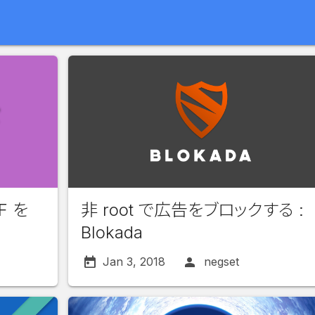
F を
非 root で広告をブロックする :
Blokada
Jan 3, 2018
negset