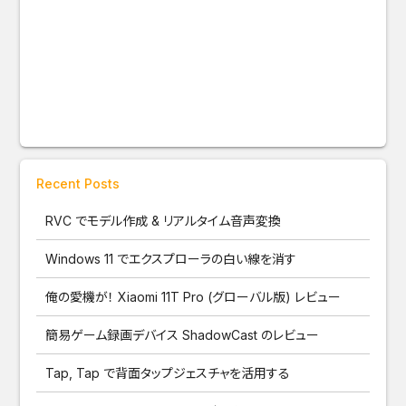
Recent Posts
RVC でモデル作成 & リアルタイム音声変換
Windows 11 でエクスプローラの白い線を消す
俺の愛機が！ Xiaomi 11T Pro (グローバル版) レビュー
簡易ゲーム録画デバイス ShadowCast のレビュー
Tap, Tap で背面タップジェスチャを活用する