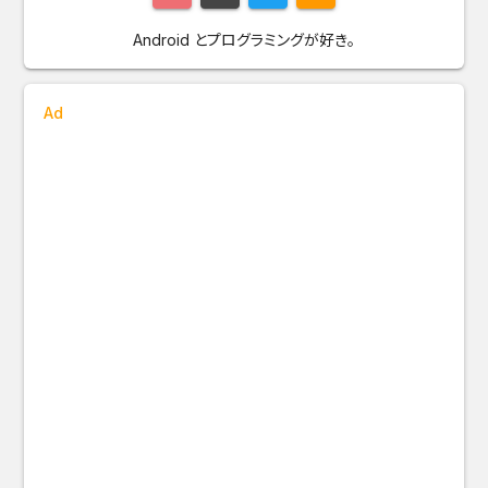
Android とプログラミングが好き。
Ad