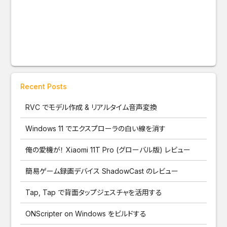
Recent Posts
RVC でモデル作成 & リアルタイム音声変換
Windows 11 でエクスプローラの白い線を消す
俺の愛機が！ Xiaomi 11T Pro (グローバル版) レビュー
簡易ゲーム録画デバイス ShadowCast のレビュー
Tap, Tap で背面タップジェスチャを活用する
ONScripter on Windows をビルドする