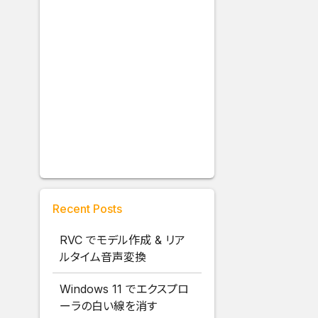
Recent Posts
RVC でモデル作成 & リア
ルタイム音声変換
Windows 11 でエクスプロ
ーラの白い線を消す