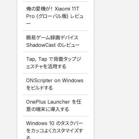
俺の愛機が！ Xiaomi 11T
Pro (グローバル版) レビュ
ー
簡易ゲーム録画デバイス
ShadowCast のレビュー
Tap, Tap で背面タップジ
ェスチャを活用する
ONScripter on Windows
をビルドする
OnePlus Launcher を任
意の端末に導入する
Windows 10 のタスクバー
をカッコよくカスタマイズす
る