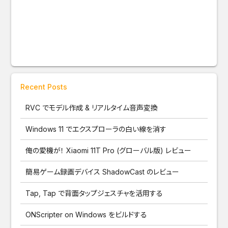
Recent Posts
RVC でモデル作成 & リアルタイム音声変換
Windows 11 でエクスプローラの白い線を消す
俺の愛機が！ Xiaomi 11T Pro (グローバル版) レビュー
簡易ゲーム録画デバイス ShadowCast のレビュー
Tap, Tap で背面タップジェスチャを活用する
ONScripter on Windows をビルドする