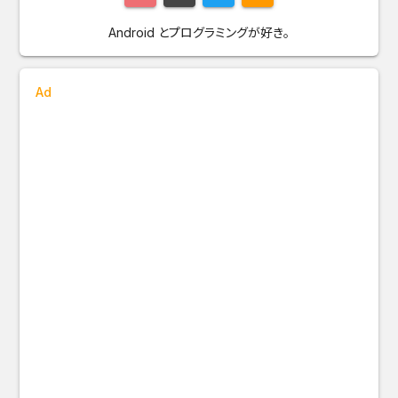
Android とプログラミングが好き。
Ad