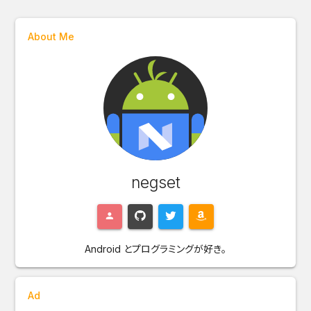
About Me
negset
Android とプログラミングが好き。
Ad