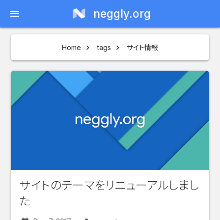
neggly.org
menu
Home
tags
サイト情報
サイトのテーマをリニューアルしまし
た