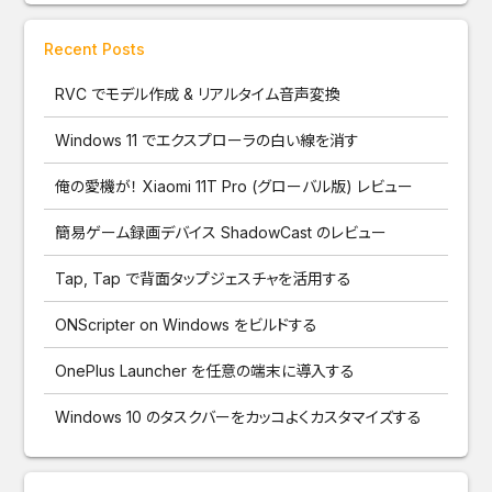
Recent Posts
RVC でモデル作成 & リアルタイム音声変換
Windows 11 でエクスプローラの白い線を消す
俺の愛機が！ Xiaomi 11T Pro (グローバル版) レビュー
簡易ゲーム録画デバイス ShadowCast のレビュー
Tap, Tap で背面タップジェスチャを活用する
ONScripter on Windows をビルドする
OnePlus Launcher を任意の端末に導入する
Windows 10 のタスクバーをカッコよくカスタマイズする