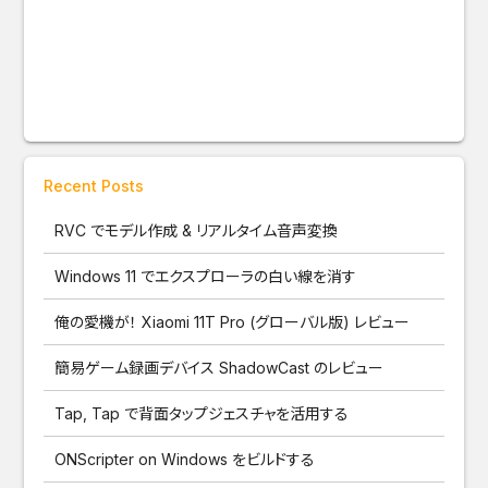
Recent Posts
RVC でモデル作成 & リアルタイム音声変換
Windows 11 でエクスプローラの白い線を消す
俺の愛機が！ Xiaomi 11T Pro (グローバル版) レビュー
簡易ゲーム録画デバイス ShadowCast のレビュー
Tap, Tap で背面タップジェスチャを活用する
ONScripter on Windows をビルドする