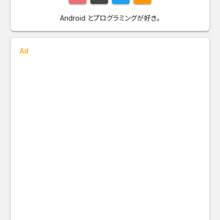
Android とプログラミングが好き。
Ad